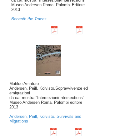
da cat mostra "Intersezioni/Intersections"
Museo Andersen Roma. Palombi Editore
2013
Beneath the Traces
Matilde Amaturo
Andersen, Peill, Koivisto.Sopravvivenze ed
emigrazioni
da cat mostra "Intersezioni/Intersections"
Museo Andersen Roma. Palombi editore
2013
Andersen, Peill, Koivisto. Survivals and
Migrations