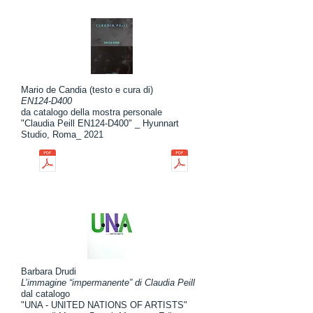
Mario de Candia (testo e cura di)
EN124-D400
da catalogo della mostra personale
"Claudia Peill EN124-D400" _ Hyunnart
Studio, Roma_ 2021
Barbara Drudi
L’immagine “impermanente” di Claudia Peill
dal catalogo
"UNA - UNITED NATIONS OF ARTISTS"