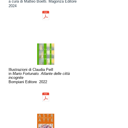
a cura di Matteo Boetti. Magonza Editore
2024
Illustrazioni di Claudia Peill
in
Mario Fortunato.
Atlante delle città
incognite
Bompiani Editore 2022