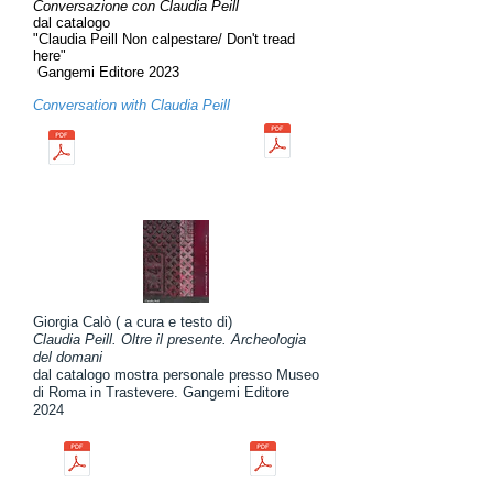
Conversazione con Claudia Peill
dal catalogo
"Claudia Peill Non calpestare/ Don't tread
here"
Gangemi Editore 2023
Conversation with Claudia Peill
Giorgia Calò ( a cura e testo di)
Claudia Peill. Oltre il presente. Archeologia
del domani
dal catalogo mostra personale presso Museo
di Roma in Trastevere. Gangemi Editore
2024