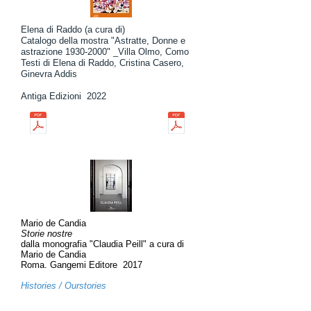
Elena di Raddo (a cura di)
Catalogo della mostra "Astratte, Donne e
astrazione
1930-2000
" _Villa Olmo, Como
Testi di Elena di Raddo, Cristina Casero,
Ginevra Addis
Antiga Edizioni 2022
Mario de Candia
Storie nostre
dalla monografia "Claudia Peill" a cura di
Mario de Candia
Roma. Gangemi Editore 2017
Histories / Ourstories