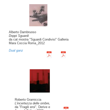
Alberto Dambruoso
Doppi Sguardi
da cat mostra "Sguardi Condivisi" Galleria
Mara Coccia Roma_2012
Dual ganz
Roberto Gramiccia
L'incertezza delle ombre,
da "Fragili eroi", Derive e