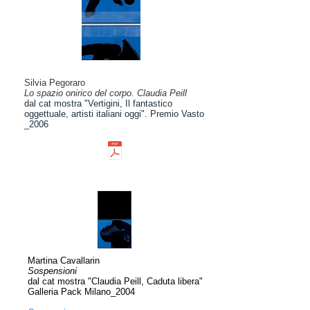
Silvia Pegoraro
Lo spazio onirico del corpo. Claudia Peill
dal cat mostra "Vertigini, Il fantastico
oggettuale, artisti italiani oggi". Premio Vasto
_2006
Martina Cavallarin
Sospensioni
dal cat mostra "Claudia Peill, Caduta libera"
Galleria Pack Milano_2004