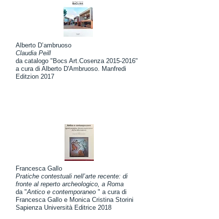
Alberto D’ambruoso
Claudia Peill
da catalogo "Bocs Art.Cosenza
2015-2016
"
a cura di Alberto D'Ambruoso. Manfredi
Editzion 2017
Francesca Gallo
Pratiche contestuali nell’arte recente: di
fronte al reperto archeologico, a Roma
da "
Antico e contemporaneo
" a cura di
Francesca Gallo e Monica Cristina Storini
Sapienza Università Editrice 2018