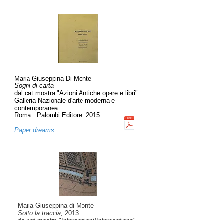
Maria Giuseppina Di Monte
Sogni di carta
dal cat mostra "Azioni Antiche opere e libri"
Galleria Nazionale d'arte moderna e
contemporanea
Roma . Palombi Editore 2015
Paper dreams
Maria Giuseppina di Monte
Sotto la traccia,
2013