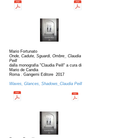
Mario Fortunato
Onde, Cadute, Sguardi, Ombre_ Claudia
Peill
dalla monografia "Claudia Peill" a cura di
Mario de Candia
Roma . Gangemi Editore 2017
Waves, Glances, Shadows_Claudia Peill