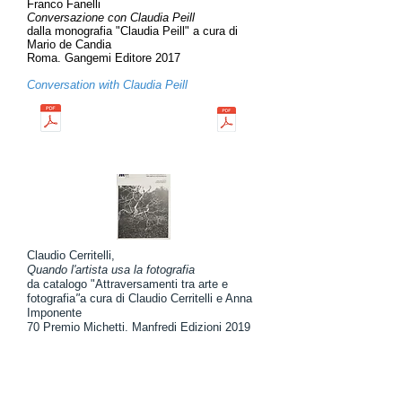
Franco Fanelli
Conversazione con Claudia Peill
dalla monografia "Claudia Peill" a cura di
Mario de Candia
Roma. Gangemi Editore 2017
Conversation with Claudia Peill
Claudio Cerritelli,
Quando l'artista usa la fotografia
da catalogo "Attraversamenti tra arte e
fotografia
"
a cura di Claudio Cerritelli e Anna
Imponente
70 Premio Michetti. Manfredi Edizioni 2019